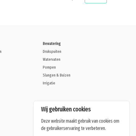
Bewatering
n
Drukspuiten
Watervaten
Pompen
Slangen & Buizen
Irrigatie
Wij gebruiken cookies
Deze website maakt gebruik van cookies om
de gebruikerservaring te verbeteren.