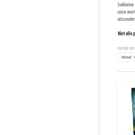
Sublieme 
onze wort
uitzonder
Niet alle 
FILTER OP:
Inhoud