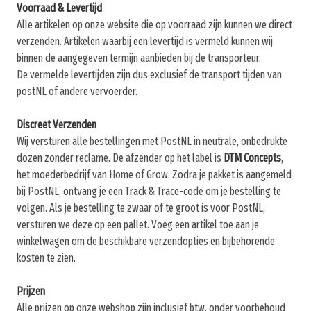
Voorraad & Levertijd
Alle artikelen op onze website die op voorraad zijn kunnen we direct
verzenden. Artikelen waarbij een levertijd is vermeld kunnen wij
binnen de aangegeven termijn aanbieden bij de transporteur.
De vermelde levertijden zijn dus exclusief de transport tijden van
postNL of andere vervoerder.
Discreet Verzenden
Wij versturen alle bestellingen met PostNL in neutrale, onbedrukte
dozen zonder reclame. De afzender op het label is
DTM Concepts
,
het moederbedrijf van Home of Grow. Zodra je pakket is aangemeld
bij PostNL, ontvang je een Track & Trace-code om je bestelling te
volgen. Als je bestelling te zwaar of te groot is voor PostNL,
versturen we deze op een pallet. Voeg een artikel toe aan je
winkelwagen om de beschikbare verzendopties en bijbehorende
kosten te zien.
Prijzen
Alle prijzen op onze webshop zijn inclusief btw, onder voorbehoud