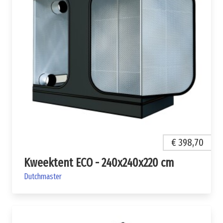
€ 398,70
Kweektent ECO - 240x240x220 cm
Dutchmaster