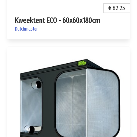
€ 82,25
Kweektent ECO - 60x60x180cm
Dutchmaster