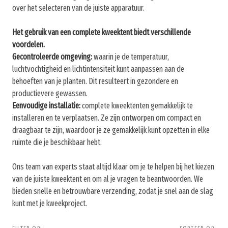
over het selecteren van de juiste apparatuur.
Het gebruik van een complete kweektent biedt verschillende
voordelen.
Gecontroleerde omgeving:
waarin je de temperatuur,
luchtvochtigheid en lichtintensiteit kunt aanpassen aan de
behoeften van je planten. Dit resulteert in gezondere en
productievere gewassen.
Eenvoudige installatie:
complete kweektenten gemakkelijk te
installeren en te verplaatsen. Ze zijn ontworpen om compact en
draagbaar te zijn, waardoor je ze gemakkelijk kunt opzetten in elke
ruimte die je beschikbaar hebt.
Ons team van experts staat altijd klaar om je te helpen bij het kiezen
van de juiste kweektent en om al je vragen te beantwoorden. We
bieden snelle en betrouwbare verzending, zodat je snel aan de slag
kunt met je kweekproject.