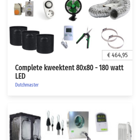
€ 464,95
Complete kweektent 80x80 - 180 watt
LED
Dutchmaster