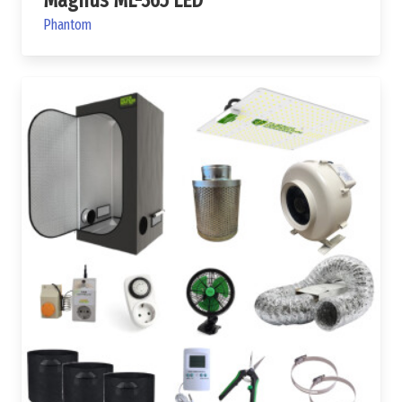
Phantom