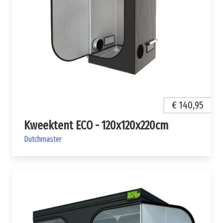
€ 140,95
Kweektent ECO - 120x120x220cm
Dutchmaster