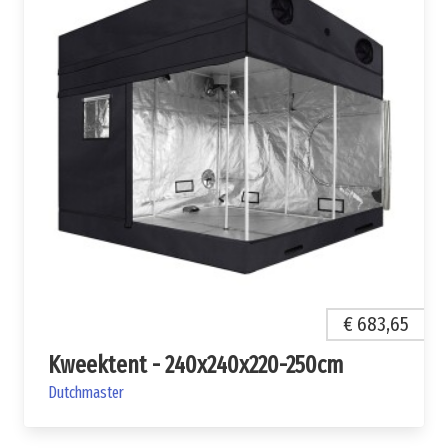
€ 683,65
Kweektent - 240x240x220-250cm
Dutchmaster