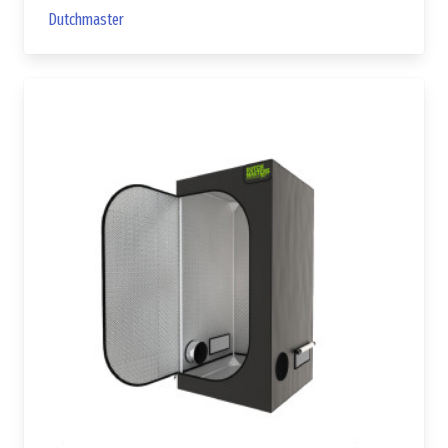
Dutchmaster