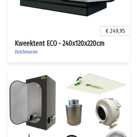
€ 249,95
Kweektent ECO - 240x120x220cm
Dutchmaster