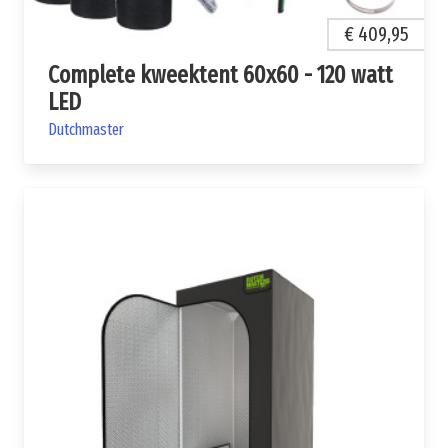
€ 409,95
Complete kweektent 60x60 - 120 watt
LED
Dutchmaster