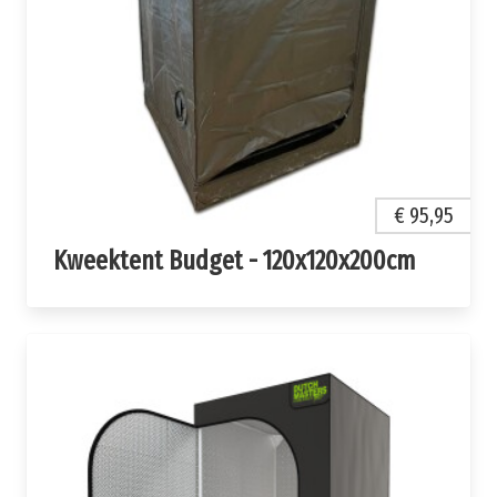
€ 95,95
Kweektent Budget - 120x120x200cm