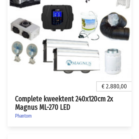
€ 2.880,00
Complete kweektent 240x120cm 2x
Magnus ML-270 LED
Phantom