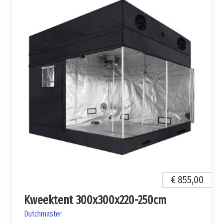
€ 855,00
Kweektent 300x300x220-250cm
Dutchmaster