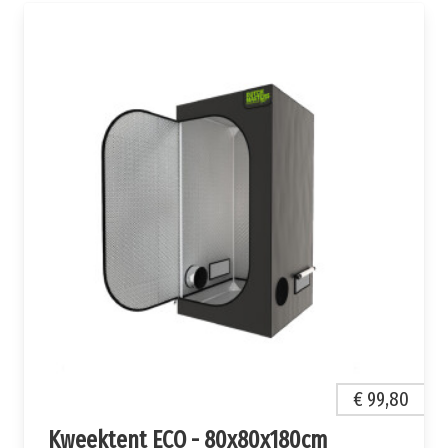
€ 99,80
Kweektent ECO - 80x80x180cm