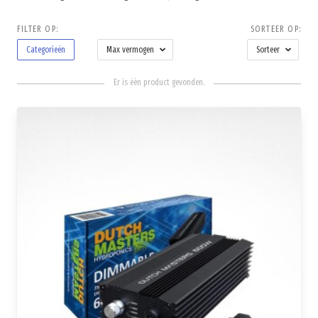
FILTER OP:
SORTEER OP:
Categorieën
Max vermogen
Sorteer