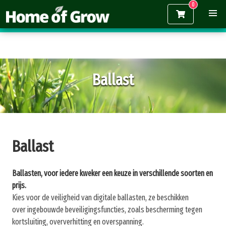
Gratis verzending vanaf €150,-
Ballast
Ballast
Ballasten, voor iedere kweker een keuze in verschillende soorten en
prijs.
Kies voor de veiligheid van digitale ballasten, ze beschikken
over ingebouwde beveiligingsfuncties, zoals bescherming tegen
kortsluiting, oververhitting en overspanning.