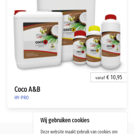
€ 10,95
vanaf
Coco A&B
HY-PRO
Wij gebruiken cookies
Deze website maakt gebruik van cookies om