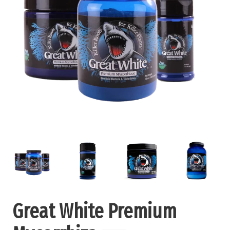
Great White Premium