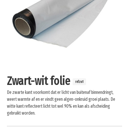
Zwart-wit folie
refzw1
De zwarte kant voorkomt dat er licht van buitenaf binnendringt,
weert warmte af en er vindt geen algen-onkruid groei plaats. De
witte kant reflecteert licht tot wel 90% en kan als afscheiding
gebruikt worden.