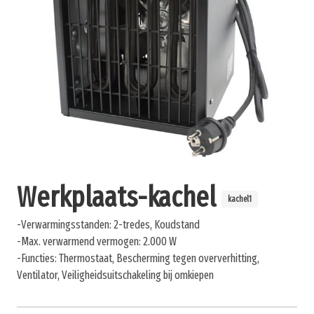
Werkplaats-kachel
kachel1
-Verwarmingsstanden: 2-tredes, Koudstand
-Max. verwarmend vermogen: 2.000 W
-Functies: Thermostaat, Bescherming tegen oververhitting,
Ventilator, Veiligheidsuitschakeling bij omkiepen