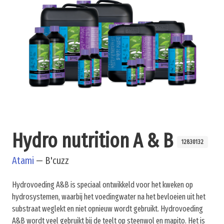
Hydro nutrition A & B
12830132
Atami
— B'cuzz
Hydrovoeding A&B is speciaal ontwikkeld voor het kweken op
hydrosystemen, waarbij het voedingwater na het bevloeien uit het
substraat weglekt en niet opnieuw wordt gebruikt. Hydrovoeding
A&B wordt veel gebruikt bij de teelt op steenwol en mapito. Het is