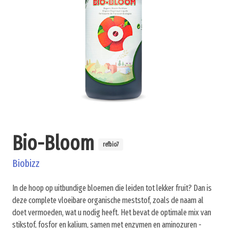
Bio-Bloom
refbio7
Biobizz
In de hoop op uitbundige bloemen die leiden tot lekker fruit? Dan is
deze complete vloeibare organische meststof, zoals de naam al
doet vermoeden, wat u nodig heeft. Het bevat de optimale mix van
stikstof, fosfor en kalium, samen met enzymen en aminozuren -