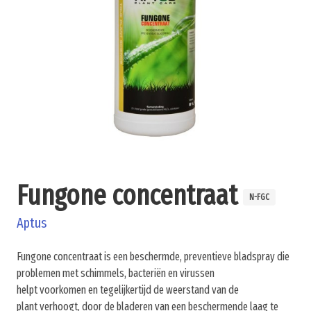
Fungone concentraat
N-FGC
Aptus
Fungone concentraat is een beschermde, preventieve bladspray die
problemen met schimmels, bacteriën en virussen
helpt voorkomen en tegelijkertijd de weerstand van de
plant verhoogt, door de bladeren van een beschermende laag te