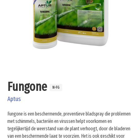
Fungone
N-FG
Aptus
Fungone is een beschermende, preventieve bladspray die problemen
met schimmels, bacteriën en virussen helpt voorkomen en
tegelijkertijd de weerstand van de plant verhoogt, door de bladeren
van een beschermende laag te voorzien. Het is ook geschikt voor