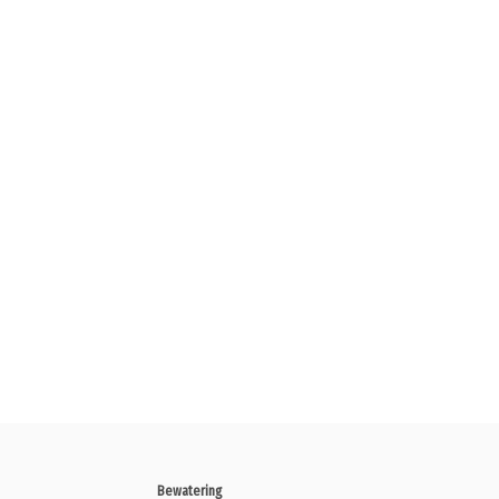
Bewatering